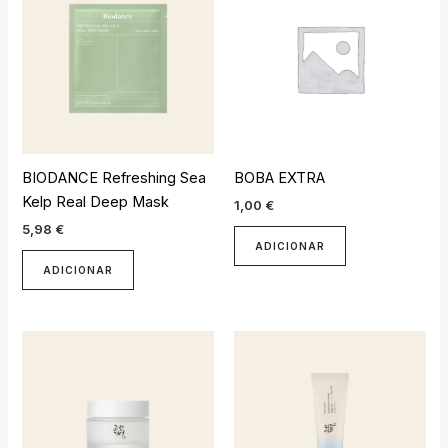
BIODANCE Refreshing Sea
BOBA EXTRA
Kelp Real Deep Mask
1,00
€
5,98
€
ADICIONAR
ADICIONAR