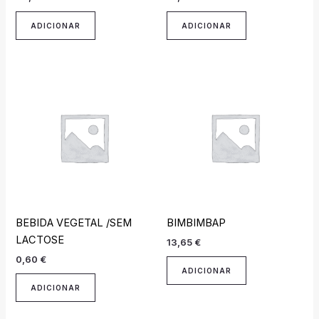
ADICIONAR
ADICIONAR
BEBIDA VEGETAL /SEM
BIMBIMBAP
LACTOSE
13,65
€
0,60
€
ADICIONAR
ADICIONAR