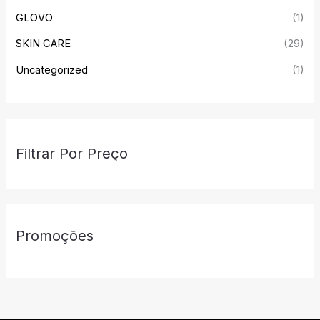
GLOVO
(1)
SKIN CARE
(29)
Uncategorized
(1)
Filtrar Por Preço
Promoções