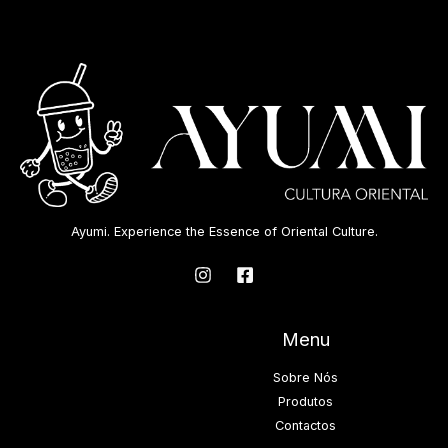
Ayumi. Experience the Essence of Oriental Culture.
Menu
Sobre Nós
Produtos
Contactos