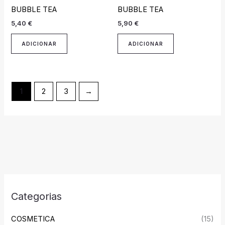
BUBBLE TEA
BUBBLE TEA
5,40
€
5,90
€
ADICIONAR
ADICIONAR
1
2
3
→
Categorias
COSMETICA
(15)