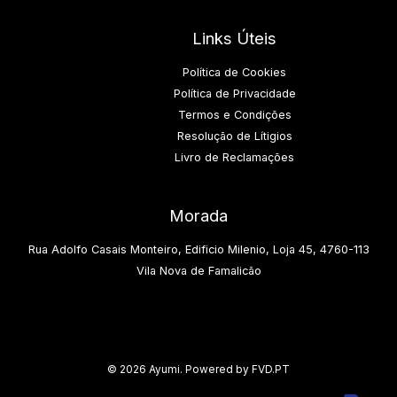
Links Úteis
Política de Cookies
Política de Privacidade
Termos e Condições
Resolução de Lítigios
Livro de Reclamações
Morada
Rua Adolfo Casais Monteiro, Edificio Milenio, Loja 45, 4760-113
Vila Nova de Famalicão
© 2026 Ayumi. Powered by FVD.PT